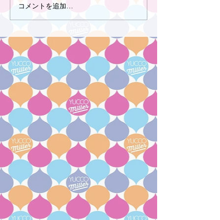
コメントを追加…