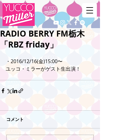
RADIO BERRY FM栃木
「RBZ friday」
・2016/12/16(金)15:00〜
ユッコ・ミラーがゲスト生出演！
コメント