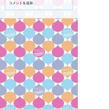
コメントを追加…