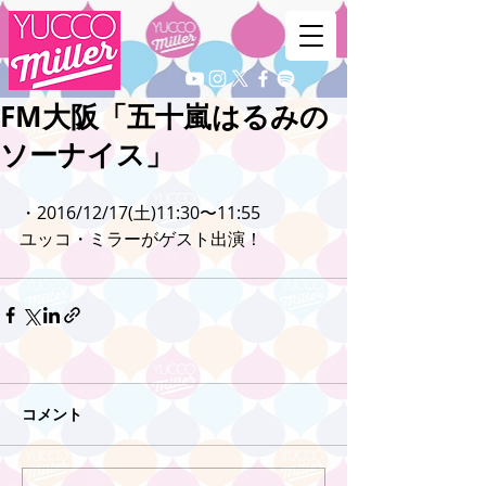
FM大阪「五十嵐はるみの
ソーナイス」
・2016/12/17(土)11:30〜11:55
ユッコ・ミラーがゲスト出演！
コメント