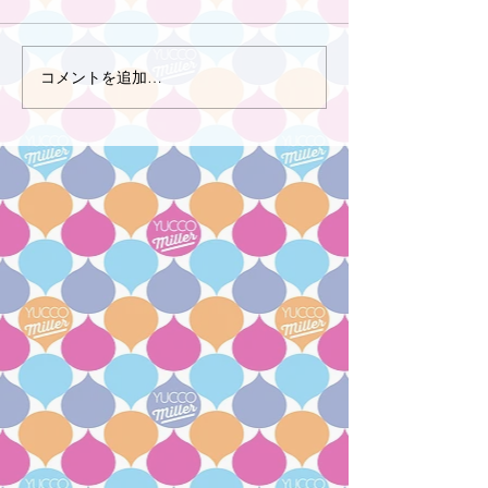
コメントを追加…