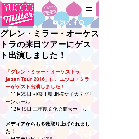
グレン・ミラー・オーケス
トラの来日ツアーにゲス
ト出演しました！
「グレン・ミラー・オーケストラ 
Japan Tour 2016」に、ユッコ・ミラ
ーがゲスト出演しました！
・11月25日 神奈川県 相模女子大学グリ
ーンホール
・12月15日 三重県文化会館大ホール
メディアからも多数取り上げられまし
た！
・日本テレビ「PON!」