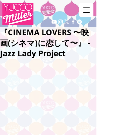
『CINEMA LOVERS 〜映
画(シネマ)に恋して〜』 -
Jazz Lady Project