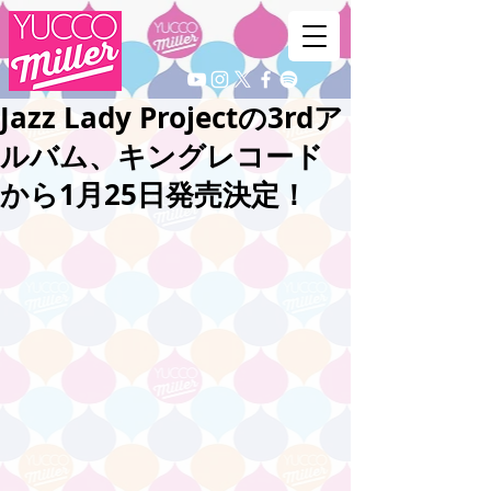
Jazz Lady Projectの3rdア
ルバム、キングレコード
から1月25日発売決定！