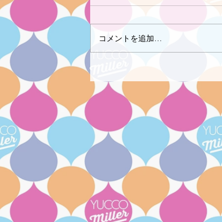
コメントを追加…