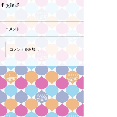
コメント
コメントを追加…