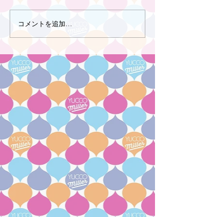
コメントを追加…