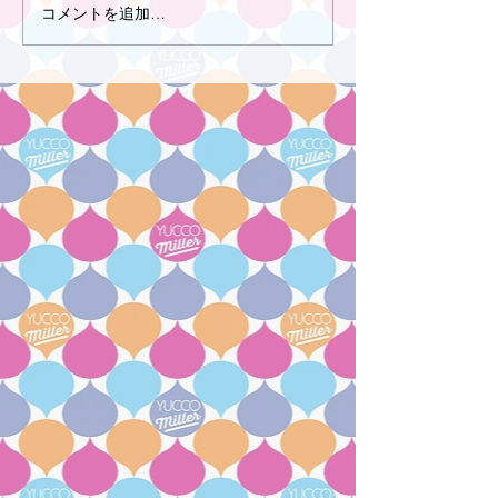
コメントを追加…