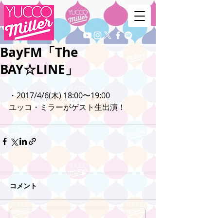
BayFM「The
BAY☆LINE」
・2017/4/6(木) 18:00〜19:00
ユッコ・ミラーがゲスト生出演！
コメント