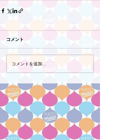
コメント
コメントを追加…