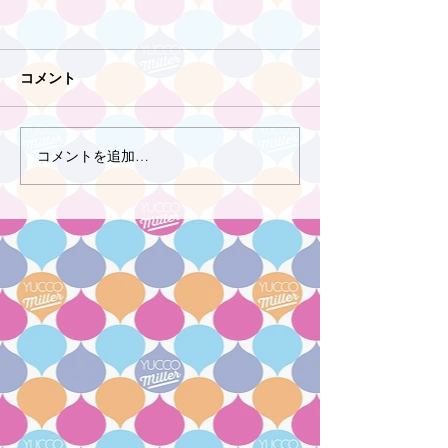
コメント
コメントを追加…