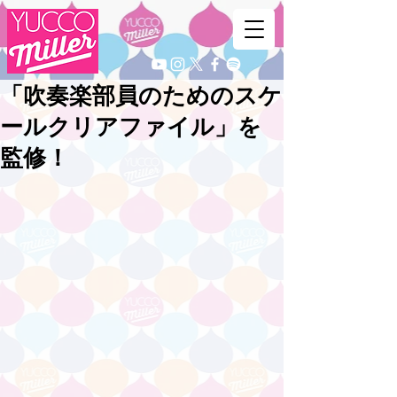
「吹奏楽部員のためのスケ
ールクリアファイル」を
監修！