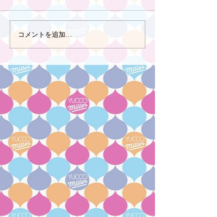
コメントを追加…