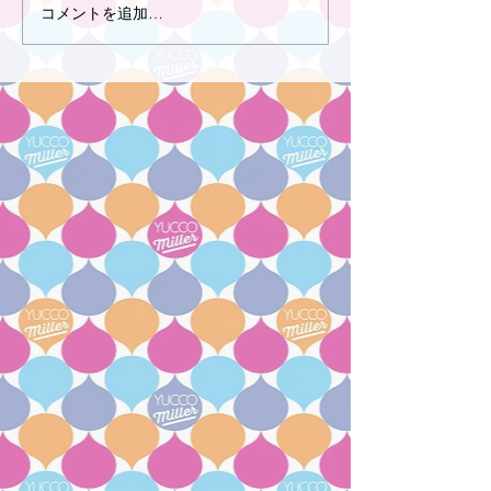
コメントを追加…