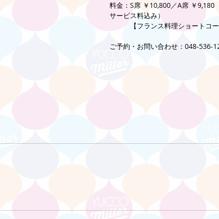
料金：S席 ￥10,800／A席 ￥9,1
サービス料込み）
　　　【フランス料理ショートコー
ご予約・お問い合わせ：048-536-12