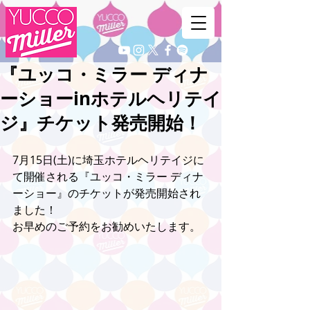
『ユッコ・ミラー ディナ
ーショーinホテルヘリテイ
ジ』チケット発売開始！
7月15日(土)に埼玉ホテルヘリテイジに
て開催される『ユッコ・ミラー ディナ
ーショー』のチケットが発売開始され
ました！
お早めのご予約をお勧めいたします。