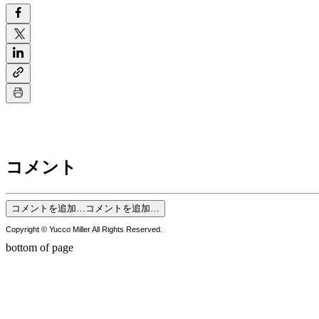
コメント
コメントを追加…
コメントを追加…
Copyright © Yucco Miller All Rights Reserved.
bottom of page