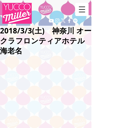
2018/3/3(土) 神奈川 オー
クラフロンティアホテル
海老名