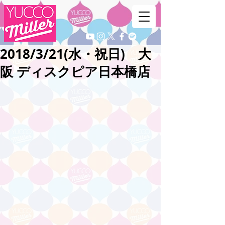
2018/3/21(水・祝日) 大
阪 ディスクピア日本橋店