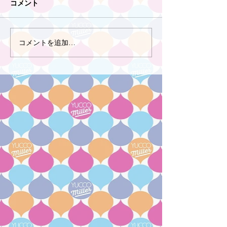
コメント
コメントを追加…