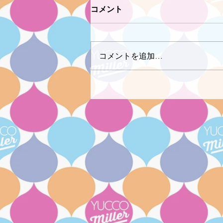
コメント
コメントを追加…