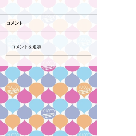
コメント
コメントを追加…