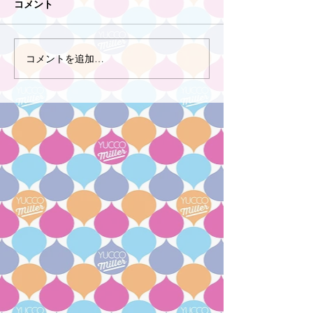
コメント
コメントを追加…