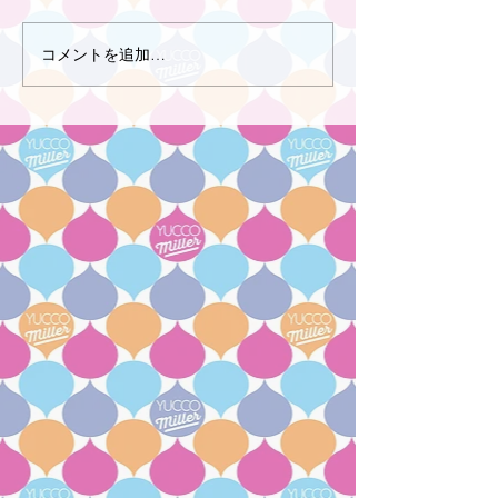
コメントを追加…