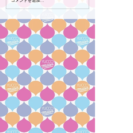
コメントを追加…