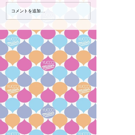
コメントを追加…