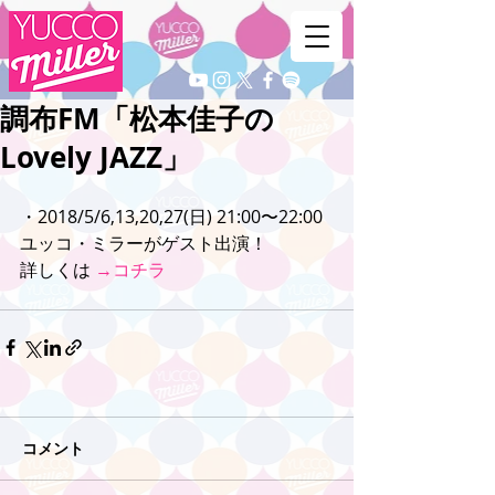
調布FM「松本佳子の
Lovely JAZZ」
・2018/5/6,13,20,27(日) 21:00〜22:00
ユッコ・ミラーがゲスト出演！
詳しくは 
→コチラ
コメント