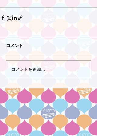
コメント
コメントを追加…