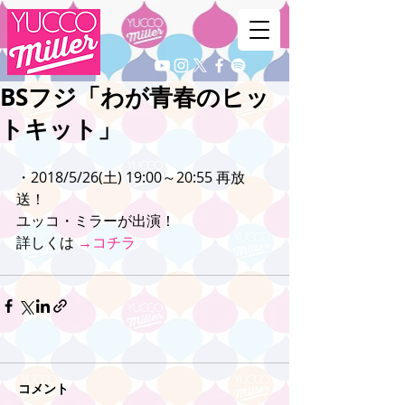
BSフジ「わが青春のヒッ
トキット」
・2018/5/26(土) 19:00～20:55 再放
送！
ユッコ・ミラーが出演！
詳しくは 
→コチラ
コメント