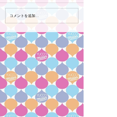
コメントを追加…