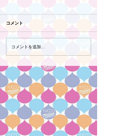
コメント
コメントを追加…