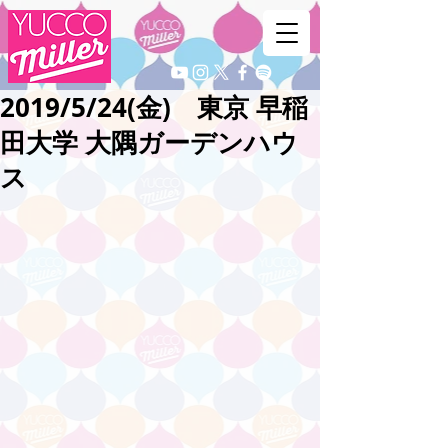
2019/5/24(金) 東京 早稲
田大学 大隅ガーデンハウ
ス