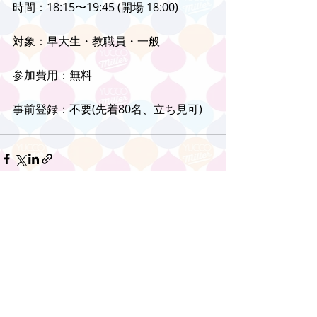
時間：18:15〜19:45 (開場 18:00)
対象：早大生・教職員・一般
参加費用：無料
事前登録：不要(先着80名、立ち見可)
コメント
コメントを追加…