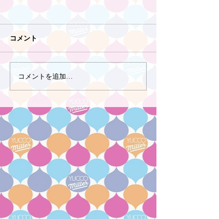
コメント
コメントを追加…