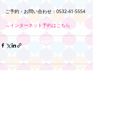
ご予約・お問い合わせ：0532-41-5554
→インターネット予約はこちら
コメント
コメントを追加…