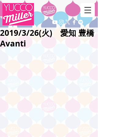
2019/3/26(火) 愛知 豊橋
Avanti