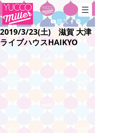
2019/3/23(土) 滋賀 大津
ライブハウスHAIKYO