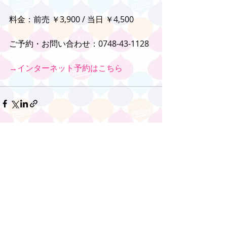
料金：前売 ￥3,900 / 当日 ￥4,500
ご予約・お問い合わせ：0748-43-1128
→インターネット予約はこちら
コメント
コメントを追加…