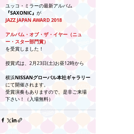
ユッコ・ミラーの最新アルバム
『SAXONIC』
が
JAZZ JAPAN AWARD 2018
アルバム・オブ・ザ・イヤー（ニュ
ー・スター部門賞）
を受賞しました！
授賞式は、2月23日(土)お昼12時から
横浜
NISSANグローバル本社ギャラリー
にて開催されます。
受賞演奏もありますので、是非ご来場
下さい！（入場無料）