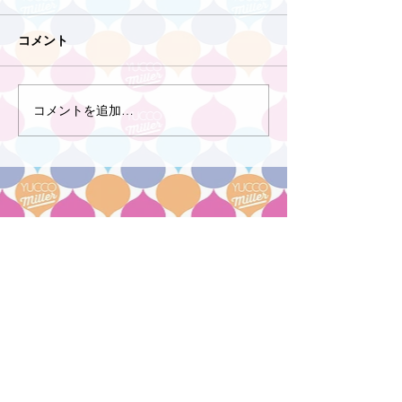
コメント
コメントを追加…