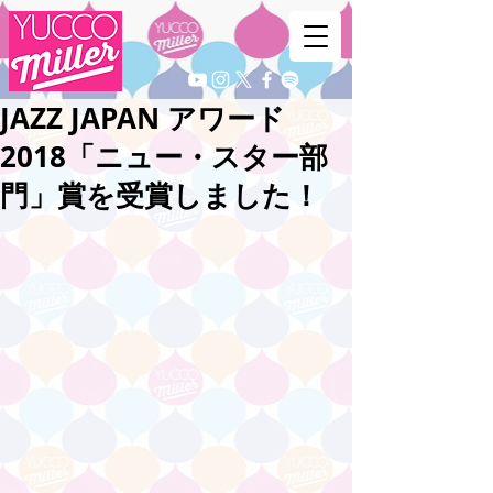
JAZZ JAPAN アワード
2018「ニュー・スター部
門」賞を受賞しました！