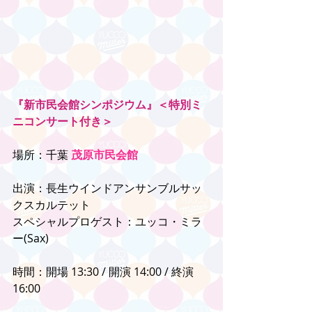
『新市民会館シンポジウム』＜特別ミ
ニコンサート付き＞
場所：千葉 
茂原市民会館
出演：長生ウインドアンサンブルサッ
クスカルテット
スペシャルプロゲスト：ユッコ・ミラ
ー(Sax)
時間：開場 13:30 / 開演 14:00 / 終演 
16:00