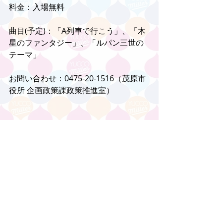
料金：入場無料
曲目(予定)：「A列車で行こう」、「木
星のファンタジー」、「ルパン三世の
テーマ」
お問い合わせ：0475-20-1516（茂原市
役所 企画政策課政策推進室）
コメント