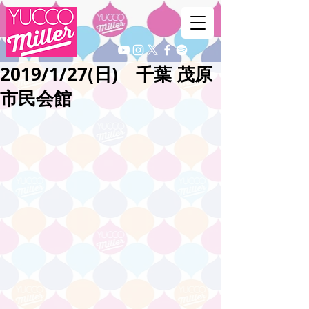
2019/1/27(日) 千葉 茂原
市民会館