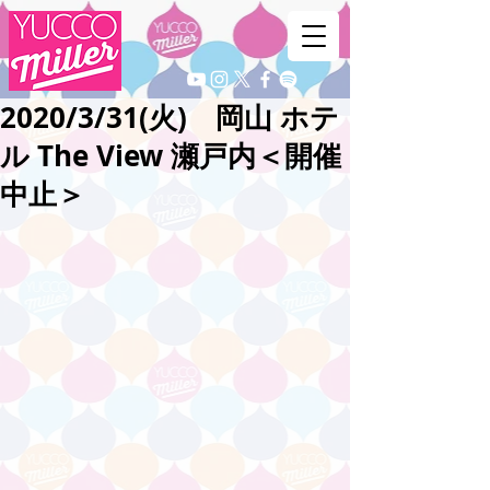
2020/3/31(火) 岡山 ホテ
ル The View 瀬戸内＜開催
中止＞