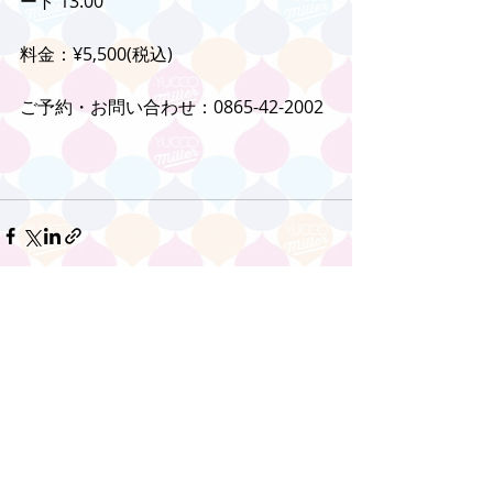
ート 13:00
料金：¥5,500(税込)
ご予約・お問い合わせ：0865-42-2002
コメント
コメントを追加…