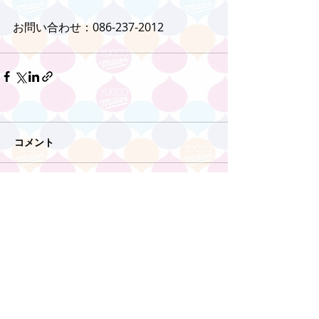
お問い合わせ：086-237-2012
コメント
コメントを追加…