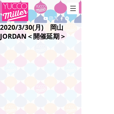
2020/3/30(月) 岡山
JORDAN＜開催延期＞