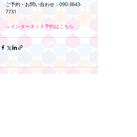
ご予約・お問い合わせ：090-3643-
7731
→インターネット予約はこちら
コメント
コメントを追加…