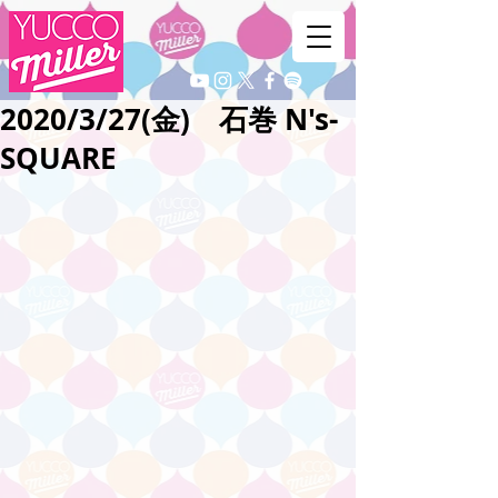
2020/3/27(金) 石巻 N's-
SQUARE