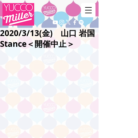
2020/3/13(金) 山口 岩国
Stance＜開催中止＞