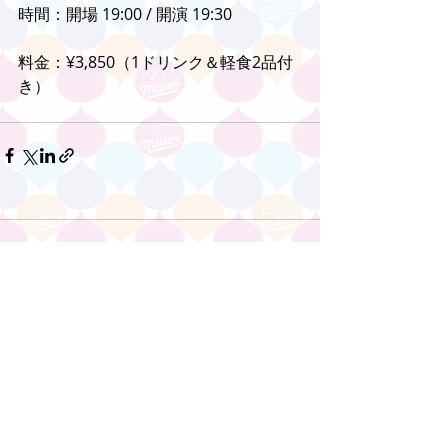
時間：開場 19:00 / 開演 19:30
料金：¥3,850（1ドリンク＆軽食2品付
き）
コメント
コメントを追加…