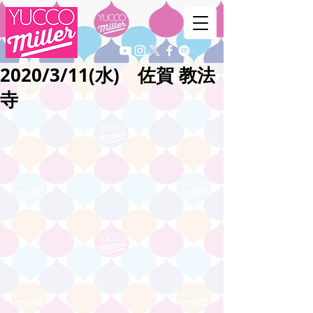
2020/3/11(水) 佐賀 教法
寺