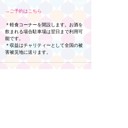
→ご予約はこちら
＊軽食コーナーを開設します。お酒を
飲まれる場合駐車場は翌日まで利用可
能です。
＊収益はチャリティーとして全国の被
害被災地に送ります。
コメント
コメントを追加…