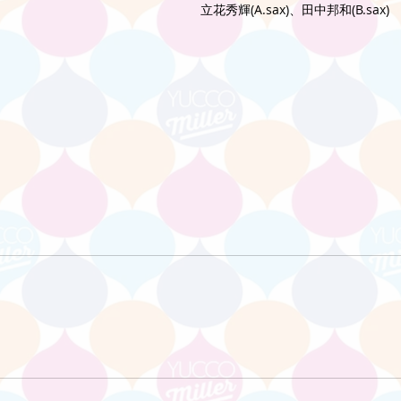
立花秀輝(A.sax)、田中邦和(B.sax)