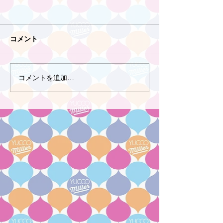
コメント
コメントを追加…