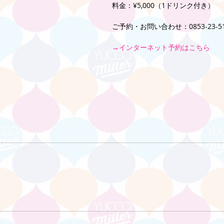
料金：¥5,000（1ドリンク付き）
ご予約・お問い合わせ：0853-23-51
→インターネット予約はこちら