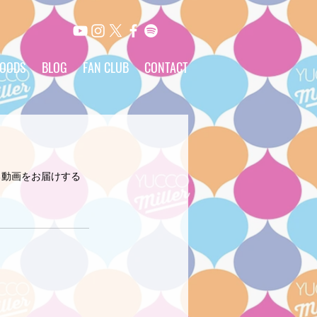
OODS
BLOG
FAN CLUB
CONTACT
る動画をお届けする