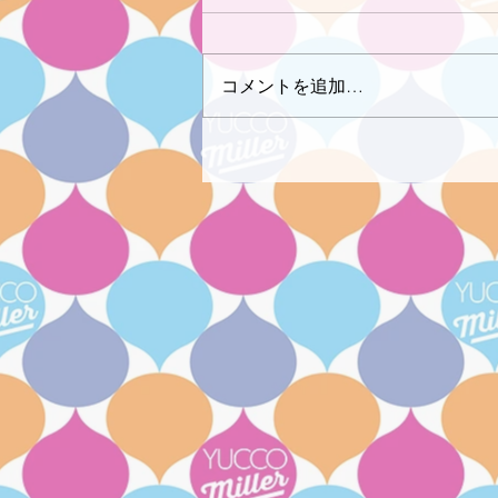
コメントを追加…