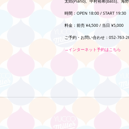
太郎(Piano)、中村裕希(Bass)、海野
時間：OPEN 18:00 / START 19:30
料金：前売 ¥4,500 / 当日 ¥5,000
ご予約・お問い合わせ：052-763-26
→インターネット予約はこちら