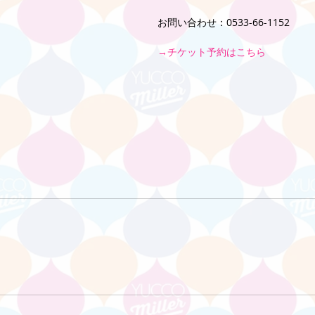
お問い合わせ：0533-66-1152
→チケット予約はこちら