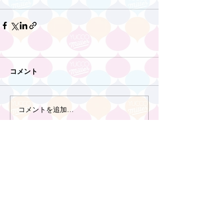
コメント
コメントを追加…