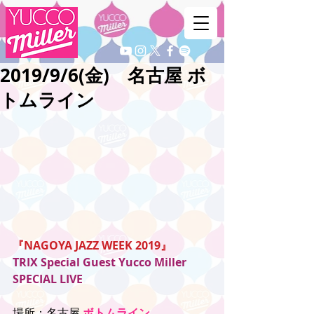
2019/9/6(金) 名古屋 ボ
トムライン
『NAGOYA JAZZ WEEK 2019』
TRIX Special Guest Yucco Miller 
SPECIAL LIVE
場所：名古屋 
ボトムライン