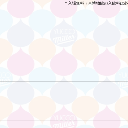
＊入場無料（※博物館の入館料は必