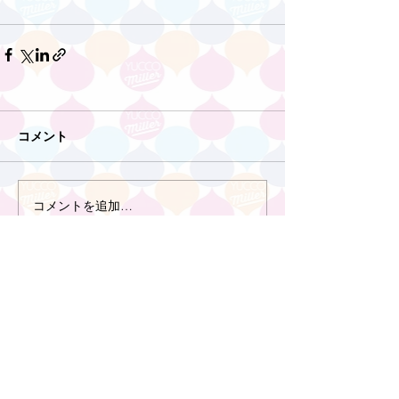
コメント
コメントを追加…