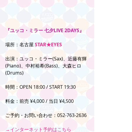
『ユッコ・ミラー 七夕LIVE 2DAYS』
場所：名古屋 
STAR★EYES
出演：ユッコ・ミラー(Sax)、近藤有輝
(Piano)、中村裕希(Bass)、大森ヒロ
(Drums)
時間：OPEN 18:00 / START 19:30
料金：前売 ¥4,000 / 当日 ¥4,500
ご予約・お問い合わせ：052-763-2636
→インターネット予約はこちら