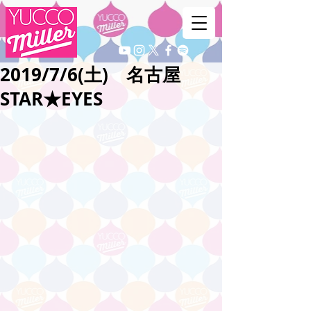
2019/7/6(土) 名古屋
STAR★EYES